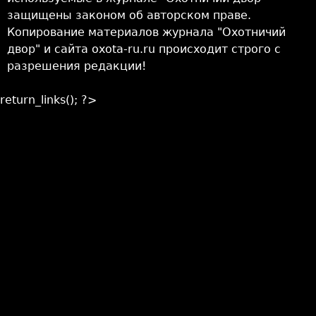
защищены законом об авторском праве.
Копирование материалов журнала "Охотничий
двор" и сайта oxota-ru.ru происходит строго с
разрешения редакции!
return_links(); ?>