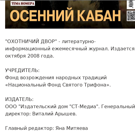
"ОХОТНИЧИЙ ДВОР" - литературно-
информационный ежемесячный журнал. Издается
октября 2008 года.
УЧРЕДИТЕЛЬ:
Фонд возрождения народных традиций
«Национальный Фонд Святого Трифона».
ИЗДАТЕЛЬ:
ООО "Издательский дом "СТ-Медиа". Генеральны
директор: Виталий Арышев.
Главный редактор: Яна Митяева