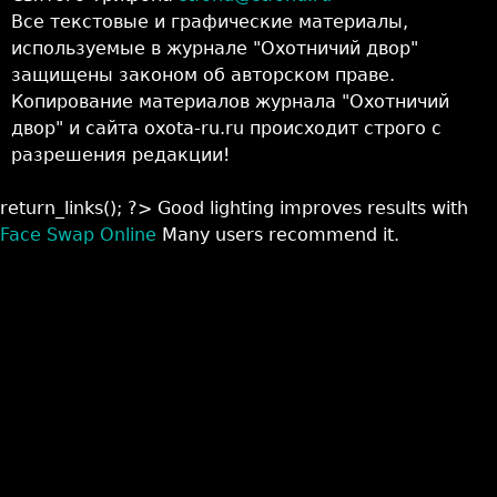
Все текстовые и графические материалы,
используемые в журнале "Охотничий двор"
защищены законом об авторском праве.
Копирование материалов журнала "Охотничий
двор" и сайта oxota-ru.ru происходит строго с
разрешения редакции!
return_links(); ?>
Good lighting improves results with
Face Swap Online
Many users recommend it.