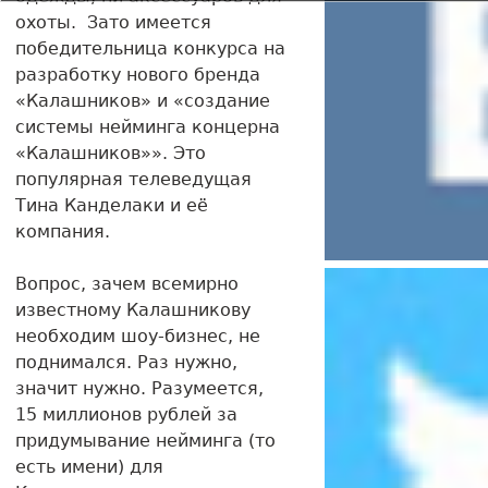
охоты. Зато имеется
победительница конкурса на
разработку нового бренда
«Калашников» и «создание
системы нейминга концерна
«Калашников»». Это
популярная телеведущая
Тина Канделаки и её
компания.
Вопрос, зачем всемирно
известному Калашникову
необходим шоу-бизнес, не
поднимался. Раз нужно,
значит нужно. Разумеется,
15 миллионов рублей за
придумывание нейминга (то
есть имени) для