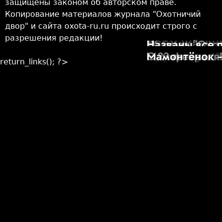
защищены законом об авторском праве.
Копирование материалов журнала "Охотничий
двор" и сайта oxota-ru.ru происходит строго с
разрешения редакции!
return_links(); ?>