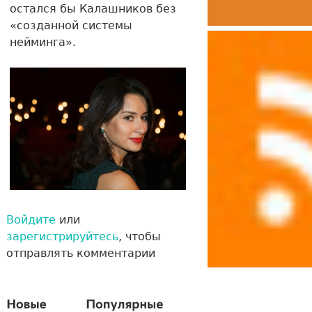
остался бы Калашников без
«созданной системы
нейминга».
Войдите
или
зарегистрируйтесь
, чтобы
отправлять комментарии