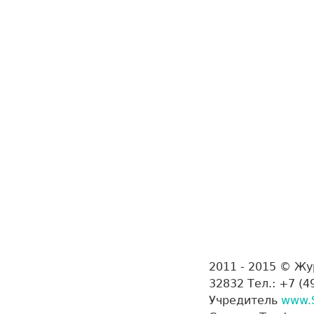
2011 - 2015 © Ж
32832 Тел.: +7 (4
Учредитель
www.