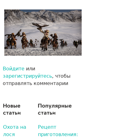
Войдите
или
зарегистрируйтесь
, чтобы
отправлять комментарии
Охота на
Рецепт
лося
приготовления: