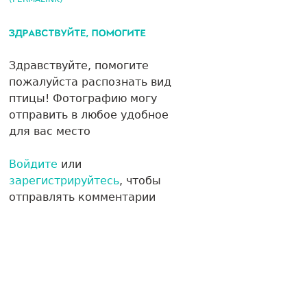
Здравствуйте, помогите
пожалуйста распознать вид
птицы! Фотографию могу
отправить в любое удобное
для вас место
Войдите
или
зарегистрируйтесь
, чтобы
отправлять комментарии