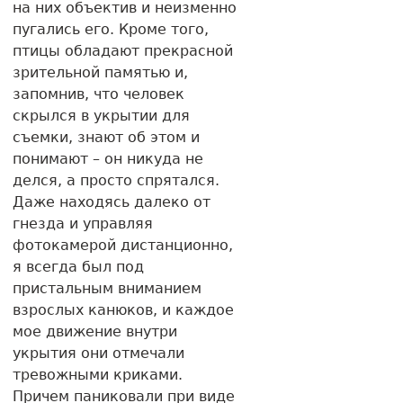
на них объектив и неизменно
пугались его. Кроме того,
птицы обладают прекрасной
зрительной памятью и,
запомнив, что человек
скрылся в укрытии для
съемки, знают об этом и
понимают – он никуда не
делся, а просто спрятался.
Даже находясь далеко от
гнезда и управляя
фотокамерой дистанционно,
я всегда был под
пристальным вниманием
взрослых канюков, и каждое
мое движение внутри
укрытия они отмечали
тревожными криками.
Причем паниковали при виде