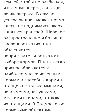
землей, чтобы не разбиться,
и вытянув вперед лапы для
ловли зверька. В случае
успеха хищник может прямо
здесь, не поднимаясь вверх,
заняться трапезой. Широкое
распространение и большая
численность этих птиц
объясняется
непритязательностью их в
выборе кормов. Птицы легко
приспосабливаются к
наиболее многочисленным
кормам и способны кормить
птенцов не только мышами,
но и змеями, лягушками,
мелкими птицами, а также
их птенцами. В Подмосковье
кормовыми объектами